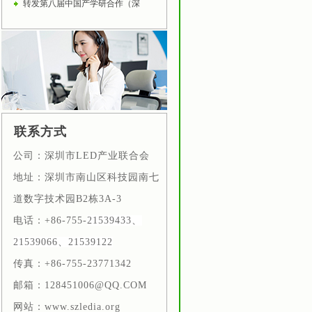
转发第八届中国产学研合作（深
联系方式
公司：深圳市LED产业联合会
地址：深圳市南山区科技园南七
道数字技术园B2栋
3A-3
电话：+86-755-
21539433、
21539066、21539122
传真：+86-755-23771342
邮箱：128451006@QQ.COM
网站：www.szledia.org