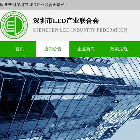
欢迎来到深圳市LED产业联合会网站！
深圳市LED产业联合会
SHENZHEN LED INDUSTRY FEDERATION
首页
通知公告
企业新闻
政策法规